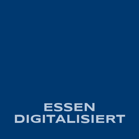
ESSEN
DIGITALISIERT