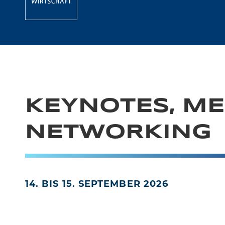
KEYNOTES, ME
NETWORKING
14. BIS 15. SEPTEMBER 2026