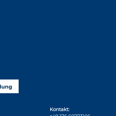
dung
Kontakt: