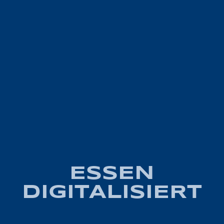
ESSEN
DIGITALISIERT