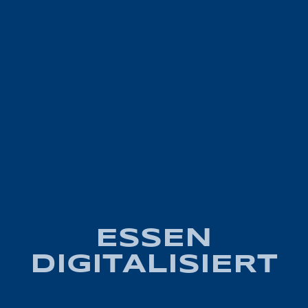
ESSEN
DIGITALISIERT