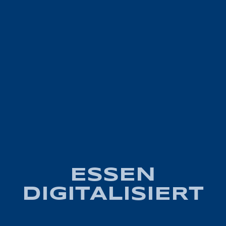
ESSEN
DIGITALISIERT