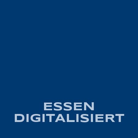
ESSEN
DIGITALISIERT