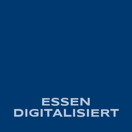
ESSEN
DIGITALISIERT