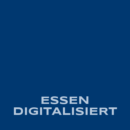
ESSEN
DIGITALISIERT